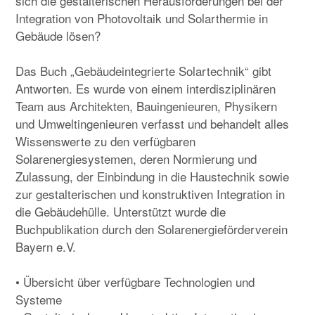
sich die gestalterischen Herausforderungen bei der
Integration von Photovoltaik und Solarthermie in
Gebäude lösen?
Das Buch „Gebäudeintegrierte Solartechnik“ gibt
Antworten. Es wurde von einem interdisziplinären
Team aus Architekten, Bauingenieuren, Physikern
und Umweltingenieuren verfasst und behandelt alles
Wissenswerte zu den verfügbaren
Solarenergiesystemen, deren Normierung und
Zulassung, der Einbindung in die Haustechnik sowie
zur gestalterischen und konstruktiven Integration in
die Gebäudehülle. Unterstützt wurde die
Buchpublikation durch den Solarenergieförderverein
Bayern e.V.
• Übersicht über verfügbare Technologien und
Systeme