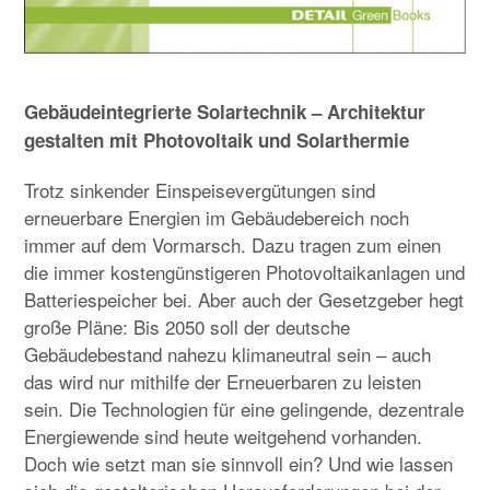
Gebäudeintegrierte Solartechnik – Architektur
gestalten mit Photovoltaik und Solarthermie
Trotz sinkender Einspeisevergütungen sind
erneuerbare Energien im Gebäudebereich noch
immer auf dem Vormarsch. Dazu tragen zum einen
die immer kostengünstigeren Photovoltaikanlagen und
Batteriespeicher bei. Aber auch der Gesetzgeber hegt
große Pläne: Bis 2050 soll der deutsche
Gebäudebestand nahezu klimaneutral sein – auch
das wird nur mithilfe der Erneuerbaren zu leisten
sein. Die Technologien für eine gelingende, dezentrale
Energiewende sind heute weitgehend vorhanden.
Doch wie setzt man sie sinnvoll ein? Und wie lassen