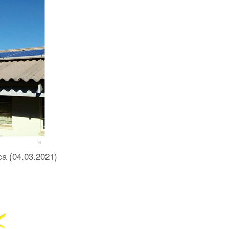
ca (04.03.2021)