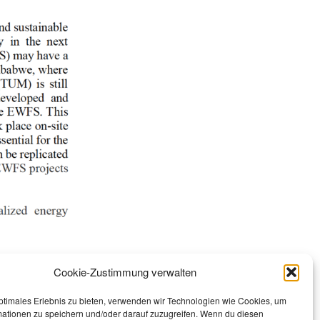
ert Mayer,
Cookie-Zustimmung verwalten
ptimales Erlebnis zu bieten, verwenden wir Technologien wie Cookies, um
mationen zu speichern und/oder darauf zuzugreifen. Wenn du diesen