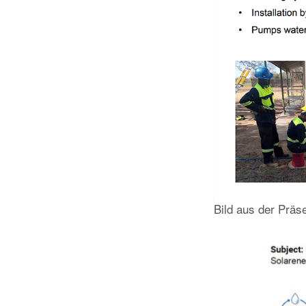
Bild aus der Präs