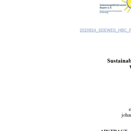
2020824_SDEWES_HBC_Pr