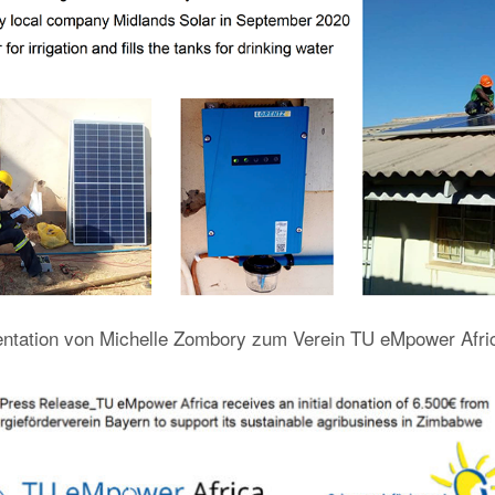
entation von Michelle Zombory zum Verein TU eMpower Afri