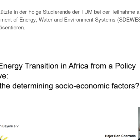
ützte in der Folge Studierende der TUM bei der Teilnahme 
pment of Energy, Water and Environment Systems (SDEWES
äsentieren.