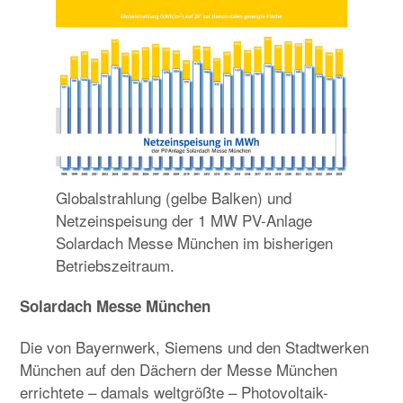
Globalstrahlung (gelbe Balken) und
Netzeinspeisung der 1 MW PV-Anlage
Solardach Messe München im bisherigen
Betriebszeitraum.
Solardach Messe München
Die von Bayernwerk, Siemens und den Stadtwerken
München auf den Dächern der Messe München
errichtete – damals weltgrößte – Photovoltaik-