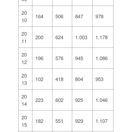
20
164
506
847
978
10
20
200
624
1.003
1.178
11
20
196
576
945
1.086
12
20
102
418
804
953
13
20
223
602
925
1.046
14
20
182
551
929
1.107
15