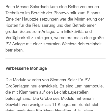
Beim Messe-Solardach kam eine Reihe von neuen
Techniken im Bereich der Photovoltaik zum Einsatz.
Eine der Hauptzielsetzungen war die Minimierung der
Kosten für die Realisierung und den Betrieb einer
großen Solarstrom-Anlage. Um Effektivität und
Verfügbarkeit zu steigern, wurde erstmals eine große
PV-Anlage mit einer zentralen Wechselrichtereinheit
betrieben.
Verbesserte Montage
Die Module wurden von Siemens Solar für PV-
Großanlagen neu entwickelt. Es sind Laminatmodule,
die mit Klammern auf den Leichtbaugestellen
befestigt sind. Die Größe des Moduls mit einem
Gewicht von weniger als 11 Kilogramm richtet sich
dabei nach dem Ein-Mann-Handling, d. h., dass