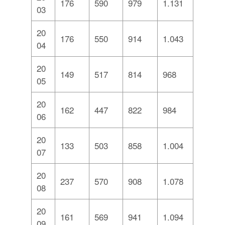
176
590
979
1.131
03
20
176
550
914
1.043
04
20
149
517
814
968
05
20
162
447
822
984
06
20
133
503
858
1.004
07
20
237
570
908
1.078
08
20
161
569
941
1.094
09