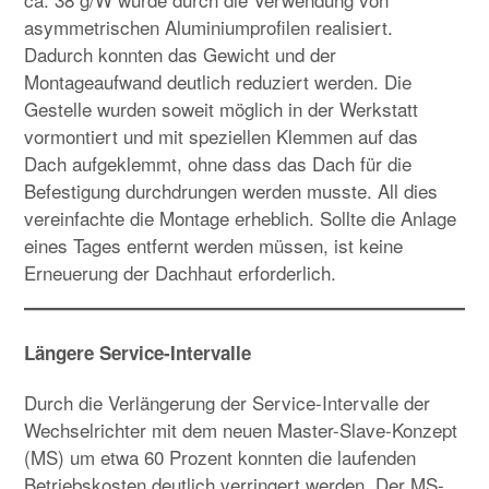
asymmetrischen Aluminiumprofilen realisiert.
Dadurch konnten das Gewicht und der
Montageaufwand deutlich reduziert werden. Die
Gestelle wurden soweit möglich in der Werkstatt
vormontiert und mit speziellen Klemmen auf das
Dach aufgeklemmt, ohne dass das Dach für die
Befestigung durchdrungen werden musste. All dies
vereinfachte die Montage erheblich. Sollte die Anlage
eines Tages entfernt werden müssen, ist keine
Erneuerung der Dachhaut erforderlich.
Längere Service-Intervalle
Durch die Verlängerung der Service-Intervalle der
Wechselrichter mit dem neuen Master-Slave-Konzept
(MS) um etwa 60 Prozent konnten die laufenden
Betriebskosten deutlich verringert werden. Der MS-