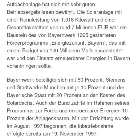
Aufdachanlage hat sich mit sehr guten
Betriebsergebnissen bewährt. Die Solaranlage mit
einer Nennleistung von 1.016 Kilowatt und einer
Gesamtinvestition von rund 7 Millionen EUR war ein
Baustein des von Bayernwerk 1995 gestarteten
Förderprogramms „Energiezukunft Bayern“, das mit
einem Budget von 100 Millionen Mark ausgestattet
war und den Einsatz erneuerbarer Energien in Bayern
voranbringen sollte.
Bayernwerk beteiligte sich mit 50 Prozent, Siemens
und Stadtwerke München mit je 10 Prozent und der
Bayerische Staat mit 20 Prozent an den Kosten des
Solardachs. Auch der Bund zahlte im Rahmen seines
Programms zur Förderung erneuerbarer Energien 10
Prozent der Anlagenkosten. Mit der Errichtung wurde
im August 1997 begonnen, die Inbetriebnahme
erfolgte bereits am 19. November 1997.