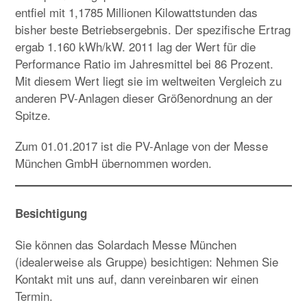
entfiel mit 1,1785 Millionen Kilowattstunden das
bisher beste Betriebsergebnis. Der spezifische Ertrag
ergab 1.160 kWh/kW. 2011 lag der Wert für die
Performance Ratio im Jahresmittel bei 86 Prozent.
Mit diesem Wert liegt sie im weltweiten Vergleich zu
anderen PV-Anlagen dieser Größenordnung an der
Spitze.
Zum 01.01.2017 ist die PV-Anlage von der Messe
München GmbH übernommen worden.
Besichtigung
Sie können das Solardach Messe München
(idealerweise als Gruppe) besichtigen: Nehmen Sie
Kontakt mit uns auf, dann vereinbaren wir einen
Termin.