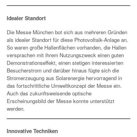
Idealer Standort
Die Messe München bot sich aus mehreren Gründen
als idealer Standort für diese Photovoltaik-Anlage an.
So waren große Hallenflächen vorhanden, die Hallen
versprachen mit ihrem Nutzungszweck einen guten
Demonstrationseffekt, einen stetigen interessierten
Besucherstrom und darüber hinaus fügte sich die
Stromerzeugung aus Solarenergie hervorragend in
das fortschrittliche Umweltkonzept der Messe ein.
Auch das zukunftsweisende optische
Erscheinungsbild der Messe konnte unterstützt
werden.
Innovative Techniken