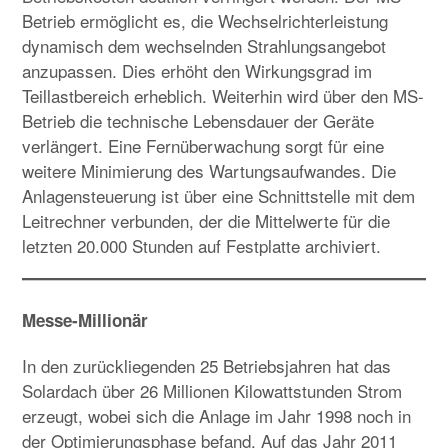
Betrieb ermöglicht es, die Wechselrichterleistung
dynamisch dem wechselnden Strahlungsangebot
anzupassen. Dies erhöht den Wirkungsgrad im
Teillastbereich erheblich. Weiterhin wird über den MS-
Betrieb die technische Lebensdauer der Geräte
verlängert. Eine Fernüberwachung sorgt für eine
weitere Minimierung des Wartungsaufwandes. Die
Anlagensteuerung ist über eine Schnittstelle mit dem
Leitrechner verbunden, der die Mittelwerte für die
letzten 20.000 Stunden auf Festplatte archiviert.
Messe-Millionär
In den zurückliegenden 25 Betriebsjahren hat das
Solardach über 26 Millionen Kilowattstunden Strom
erzeugt, wobei sich die Anlage im Jahr 1998 noch in
der Optimierungsphase befand. Auf das Jahr 2011