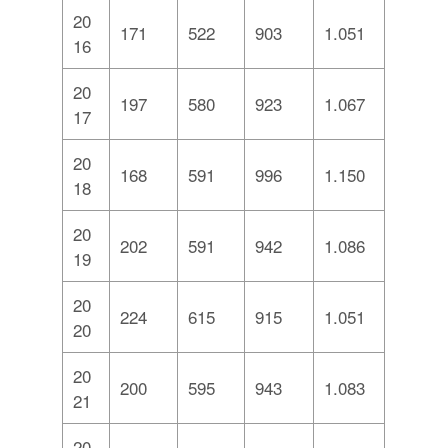
20
171
522
903
1.051
16
20
197
580
923
1.067
17
20
168
591
996
1.150
18
20
202
591
942
1.086
19
20
224
615
915
1.051
20
20
200
595
943
1.083
21
20