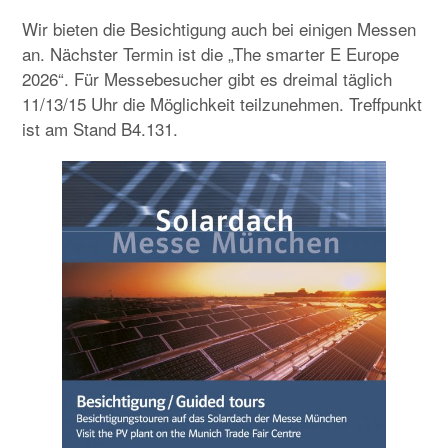
Wir bieten die Besichtigung auch bei einigen Messen
an. Nächster Termin ist die „The smarter E Europe
2026“. Für Messebesucher gibt es dreimal täglich
11/13/15 Uhr die Möglichkeit teilzunehmen. Treffpunkt
ist am Stand B4.131.