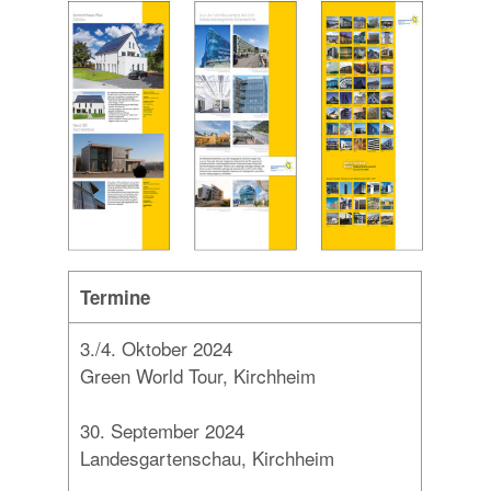
Termine
3./4. Oktober 2024
Green World Tour, Kirchheim
30. September 2024
Landesgartenschau, Kirchheim