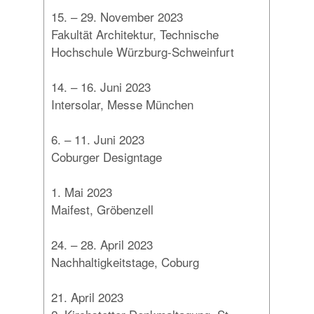
15. – 29. November 2023
Fakultät Architektur, Technische
Hochschule Würzburg-Schweinfurt
14. – 16. Juni 2023
Intersolar, Messe München
6. – 11. Juni 2023
Coburger Designtage
1. Mai 2023
Maifest, Gröbenzell
24. – 28. April 2023
Nachhaltigkeitstage, Coburg
21. April 2023