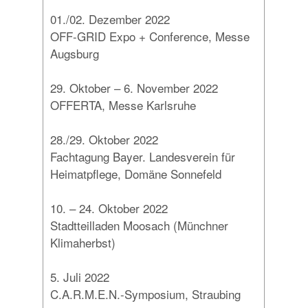
01./02. Dezember 2022
OFF-GRID Expo + Conference, Messe
Augsburg
29. Oktober – 6. November 2022
OFFERTA, Messe Karlsruhe
28./29. Oktober 2022
Fachtagung Bayer. Landesverein für
Heimatpflege, Domäne Sonnefeld
10. – 24. Oktober 2022
Stadtteilladen Moosach (Münchner
Klimaherbst)
5. Juli 2022
C.A.R.M.E.N.-Symposium, Straubing