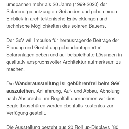
umspannen mehr als 20 Jahre (1999-2020) der
Solarenergienutzung an Gebäuden und geben einen
Einblick in architektonische Entwicklungen und
technische Möglichkeiten des solaren Bauens.
Der SeV will Impulse für herausragende Beiträge der
Planung und Gestaltung gebäudeintegrierter
Solaranlagen geben und auf beispielhafte Lösungen in
qualitativ anspruchsvoller Architektur aufmerksam zu
machen.
Die
Wanderausstellung ist gebührenfrei beim SeV
Anlieferung, Auf- und Abbau, Abholung
auszuleihen.
nach Absprache, im Regelfall übernehmen wir dies.
Begleitbroschüren werden ebenfalls kostenlos zur
Verfügung gestellt.
Die Ausstellung besteht aus 20 Roll up-Displays (80