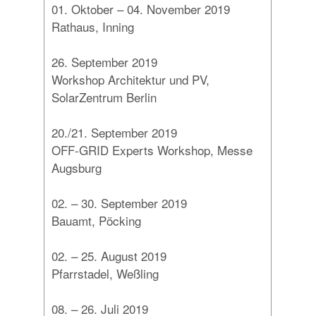
01. Oktober – 04. November 2019
Rathaus, Inning
26. September 2019
Workshop Architektur und PV,
SolarZentrum Berlin
20./21. September 2019
OFF-GRID Experts Workshop, Messe
Augsburg
02. – 30. September 2019
Bauamt, Pöcking
02. – 25. August 2019
Pfarrstadel, Weßling
08. – 26. Juli 2019