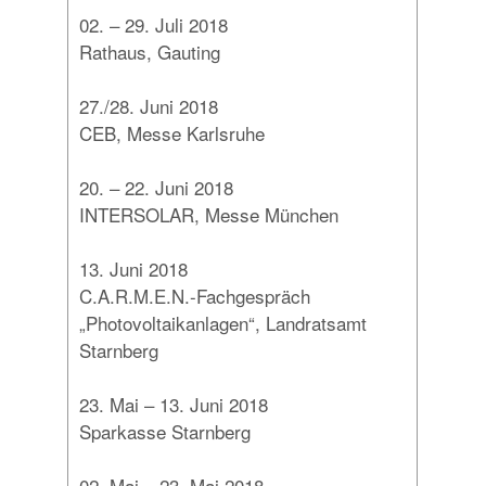
02. – 29. Juli 2018
Rathaus, Gauting
27./28. Juni 2018
CEB, Messe Karlsruhe
20. – 22. Juni 2018
INTERSOLAR, Messe München
13. Juni 2018
C.A.R.M.E.N.-Fachgespräch
„Photovoltaikanlagen“, Landratsamt
Starnberg
23. Mai – 13. Juni 2018
Sparkasse Starnberg
02. Mai – 23. Mai 2018