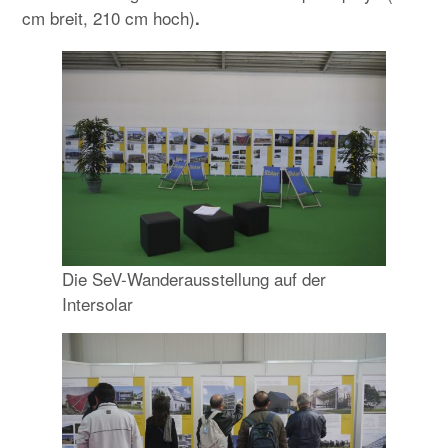
cm breit, 210 cm hoch)
.
Die SeV-Wanderausstellung auf der
Intersolar