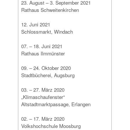
23. August – 3. September 2021
Rathaus Schweitenkirchen
12. Juni 2021
Schlossmarkt, Windach
07. – 18. Juni 2021
Rathaus Ilmmünster
09. – 24. Oktober 2020
Stadtbücherei, Augsburg
03. – 27. März 2020
„Klimaschaufenster“
Altstadtmarktpassage, Erlangen
02. – 17. März 2020
Volkshochschule Moosburg