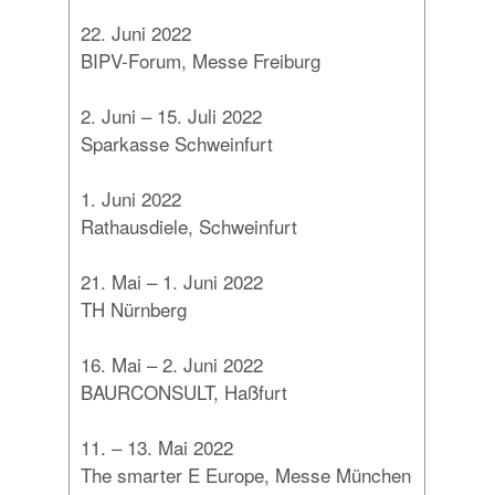
22. Juni 2022
BIPV-Forum, Messe Freiburg
2. Juni – 15. Juli 2022
Sparkasse Schweinfurt
1. Juni 2022
Rathausdiele, Schweinfurt
21. Mai – 1. Juni 2022
TH Nürnberg
16. Mai – 2. Juni 2022
BAURCONSULT, Haßfurt
11. – 13. Mai 2022
The smarter E Europe, Messe München