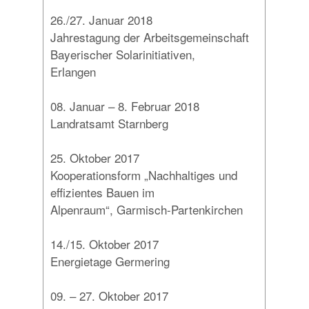
26./27. Januar 2018
Jahrestagung der Arbeitsgemeinschaft
Bayerischer Solarinitiativen,
Erlangen
08. Januar – 8. Februar 2018
Landratsamt Starnberg
25. Oktober 2017
Kooperationsform „Nachhaltiges und
effizientes Bauen im
Alpenraum“, Garmisch-Partenkirchen
14./15. Oktober 2017
Energietage Germering
09. – 27. Oktober 2017