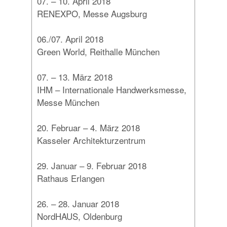
07. – 10. April 2018
RENEXPO, Messe Augsburg
06./07. April 2018
Green World, Reithalle München
07. – 13. März 2018
IHM – Internationale Handwerksmesse,
Messe München
20. Februar – 4. März 2018
Kasseler Architekturzentrum
29. Januar – 9. Februar 2018
Rathaus Erlangen
26. – 28. Januar 2018
NordHAUS, Oldenburg