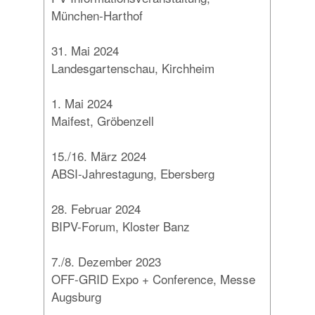
München-Harthof
31. Mai 2024
Landesgartenschau, Kirchheim
1. Mai 2024
Maifest, Gröbenzell
15./16. März 2024
ABSI-Jahrestagung, Ebersberg
28. Februar 2024
BIPV-Forum, Kloster Banz
7./8. Dezember 2023
OFF-GRID Expo + Conference, Messe
Augsburg