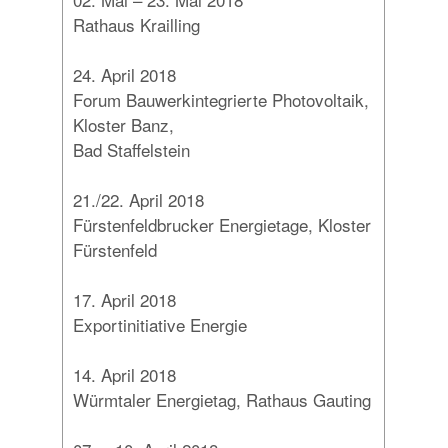
Rathaus Krailling
24. April 2018
Forum Bauwerkintegrierte Photovoltaik,
Kloster Banz,
Bad Staffelstein
21./22. April 2018
Fürstenfeldbrucker Energietage, Kloster
Fürstenfeld
17. April 2018
Exportinitiative Energie
14. April 2018
Würmtaler Energietag, Rathaus Gauting