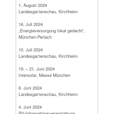
1. August 2024
Landesgartenschau, Kirchheim
16. Juli 2024
„Energieversorgung lokal gedacht“,
München-Perlach
10. Juli 2024
Landesgartenschau, Kirchheim
19. – 21. Juni 2024
Intersolar, Messe München
6. Juni 2024
Landesgartenschau, Kirchheim
4. Juni 2024
PV-Informationsveranstaltung,