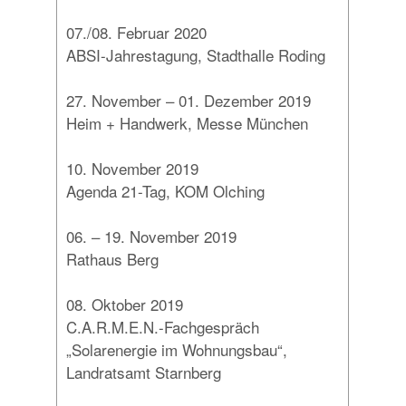
07./08. Februar 2020
ABSI-Jahrestagung, Stadthalle Roding
27. November – 01. Dezember 2019
Heim + Handwerk, Messe München
10. November 2019
Agenda 21-Tag, KOM Olching
06. – 19. November 2019
Rathaus Berg
08. Oktober 2019
C.A.R.M.E.N.-Fachgespräch
„Solarenergie im Wohnungsbau“,
Landratsamt Starnberg