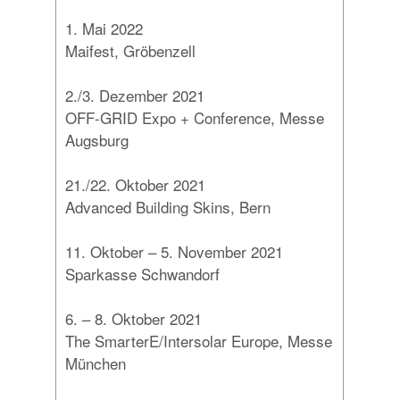
1. Mai 2022
Maifest, Gröbenzell
2./3. Dezember 2021
OFF-GRID Expo + Conference, Messe
Augsburg
21./22. Oktober 2021
Advanced Building Skins, Bern
11. Oktober – 5. November 2021
Sparkasse Schwandorf
6. – 8. Oktober 2021
The SmarterE/Intersolar Europe, Messe
München