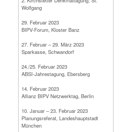
2. Kirchstetter Denkmaltagung, St.
Wolfgang
29. Februar 2023
BIPV-Forum, Kloster Banz
27. Februar – 29. März 2023
Sparkasse, Schwandorf
24./25. Februar 2023
ABSI-Jahrestagung, Ebersberg
14. Februar 2023
Allianz BIPV Netzwerktag, Berlin
10. Januar – 23. Februar 2023
Planungsreferat, Landeshauptstadt
München