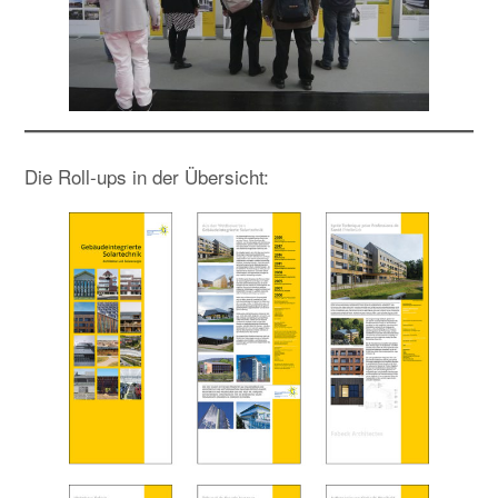
Die Roll-ups in der Übersicht: