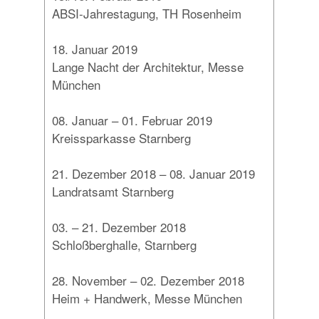
ABSI-Jahrestagung, TH Rosenheim
18. Januar 2019
Lange Nacht der Architektur, Messe
München
08. Januar – 01. Februar 2019
Kreissparkasse Starnberg
21. Dezember 2018 – 08. Januar 2019
Landratsamt Starnberg
03. – 21. Dezember 2018
Schloßberghalle, Starnberg
28. November – 02. Dezember 2018
Heim + Handwerk, Messe München