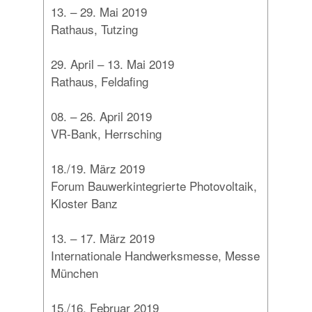
13. – 29. Mai 2019
Rathaus, Tutzing
29. April – 13. Mai 2019
Rathaus, Feldafing
08. – 26. April 2019
VR-Bank, Herrsching
18./19. März 2019
Forum Bauwerkintegrierte Photovoltaik,
Kloster Banz
13. – 17. März 2019
Internationale Handwerksmesse, Messe
München
15./16. Februar 2019