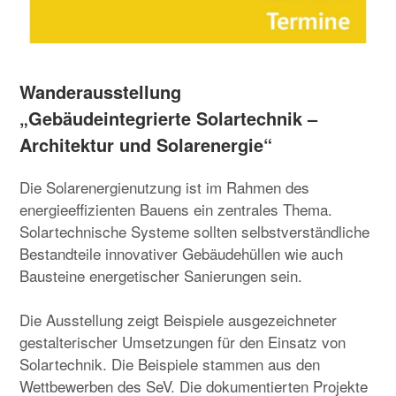
Wanderausstellung
„Gebäudeintegrierte Solartechnik –
Architektur und Solarenergie“
Die Solarenergienutzung ist im Rahmen des
energieeffizienten Bauens ein zentrales Thema.
Solartechnische Systeme sollten selbstverständliche
Bestandteile innovativer Gebäudehüllen wie auch
Bausteine energetischer Sanierungen sein.
Die Ausstellung zeigt Beispiele ausgezeichneter
gestalterischer Umsetzungen für den Einsatz von
Solartechnik. Die Beispiele stammen aus den
Wettbewerben des SeV. Die dokumentierten Projekte