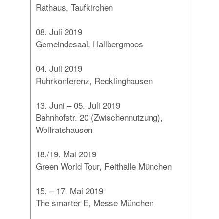
Rathaus, Taufkirchen
08. Juli 2019
Gemeindesaal, Hallbergmoos
04. Juli 2019
Ruhrkonferenz, Recklinghausen
13. Juni – 05. Juli 2019
Bahnhofstr. 20 (Zwischennutzung),
Wolfratshausen
18./19. Mai 2019
Green World Tour, Reithalle München
15. – 17. Mai 2019
The smarter E, Messe München