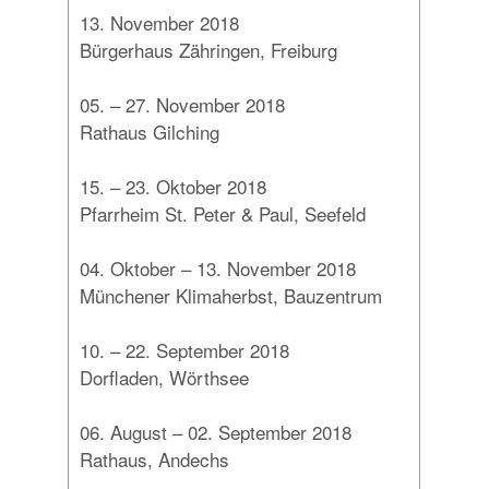
13. November 2018
Bürgerhaus Zähringen, Freiburg
05. – 27. November 2018
Rathaus Gilching
15. – 23. Oktober 2018
Pfarrheim St. Peter & Paul, Seefeld
04. Oktober – 13. November 2018
Münchener Klimaherbst, Bauzentrum
10. – 22. September 2018
Dorfladen, Wörthsee
06. August – 02. September 2018
Rathaus, Andechs